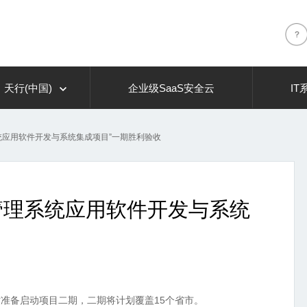
天行(中国)
企业级SaaS安全云
I
统应用软件开发与系统集成项目”一期胜利验收
管理系统应用软件开发与系统
准备启动项目二期，二期将计划覆盖15个省市。