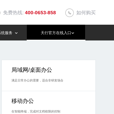
免费热线:
400-0653-858
如何购买
T系统服务
天行官方在线入口
局域网/桌面办公
满足日常办公的需要，适合非研发场合
移动办公
在智能终端，完成对文档权限的控制