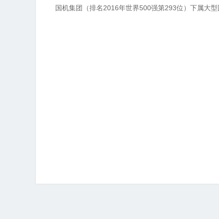
国机集团（排名2016年世界500强第293位）下属大