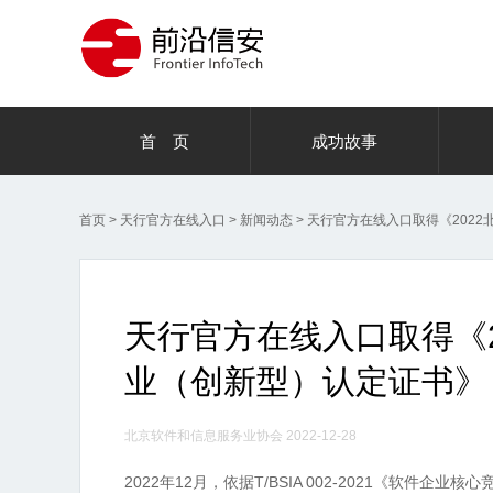
首 页
成功故事
首页
>
天行官方在线入口
>
新闻动态
>
天行官方在线入口取得《202
天行官方在线入口取得《
业（创新型）认定证书》
北京软件和信息服务业协会
2022-12-28
2022年12月，依据T/BSIA 002-2021《软件