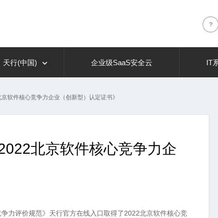
天行(中国)
企业级SaaS安全云
I
2北京软件核心竞争力企业（创新型）认定证书》
2022北京软件核心竞争力企
企业核心竞争力评价规范》天行官方在线入口取得了2022北京软件核心竞