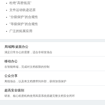
杜绝“高密低流”
文件运动轨迹还原
“分级保护”的合规性
“等级保护”的合规性
广泛的拓展应用
局域网/桌面办公
满足日常办公的需要，适合非研发场合
移动办公
在智能终端，完成对文档权限的控制
公众分享
离线场合，以及将文档携带到外部，获得加强保护
超高安全级别
研发、核心机密机构使用风雷系统搭建完整文档安全闭环