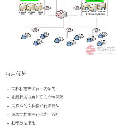
特点优势
文档标志技术行业内领先
密级标志自身的高安全性保障
高权威的文档格式转换算法
密级文档集中存储统一管控
杜绝数据滥用