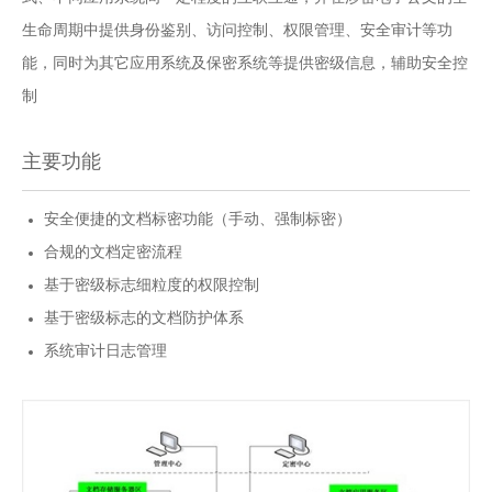
生命周期中提供身份鉴别、访问控制、权限管理、安全审计等功
能，同时为其它应用系统及保密系统等提供密级信息，辅助安全控
制
主要功能
安全便捷的文档标密功能（手动、强制标密）
合规的文档定密流程
基于密级标志细粒度的权限控制
基于密级标志的文档防护体系
系统审计日志管理